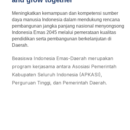
Meningkatkan kemampuan dan kompetensi sumber
daya manusia Indonesia dalam mendukung rencana
pembangunan jangka panjang nasional menyongsong
Indonesia Emas 2045 melalui pemerataan kualitas
pendidikan serta pembangunan berkelanjutan di
Daerah.
Beasiswa Indonesia Emas-Daerah merupakan
program kerjasama antara Asosiasi Pemerintah
Kabupaten Seluruh Indonesia (APKASI),
Perguruan Tinggi, dan Pemerintah Daerah.